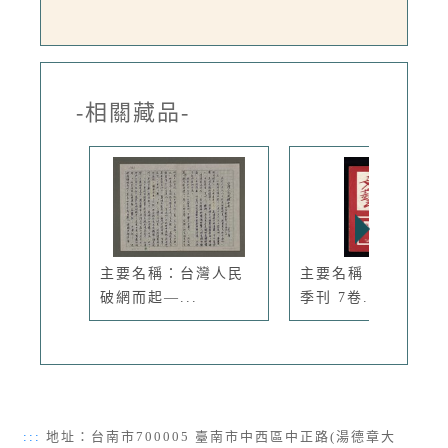
-相關藏品-
主要名稱：台灣人民
主要名稱：台灣文藝
破網而起—...
季刊 7卷...
:::
地址：台南市700005 臺南市中西區中正路(湯德章大