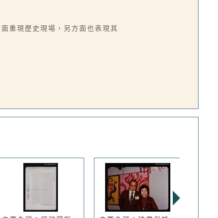
方面重現歷史現場，另方面也表現其