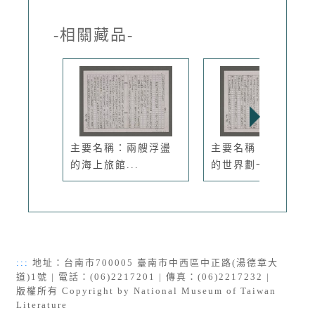
-相關藏品-
主要名稱：兩艘浮盪
主要名稱：望遠鏡裡
的海上旅館...
的世界劃一...
:::
地址：台南市700005 臺南市中西區中正路(湯德章大
道)1號 | 電話：(06)2217201 | 傳真：(06)2217232 |
版權所有 Copyright by National Museum of Taiwan
Literature