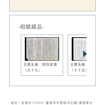
-相關藏品-
主要名稱：明四家傳
主要名稱：明四家傳
（九十九）...
（七十五）...
:::
地址：台南市700005 臺南市中西區中正路(湯德章大