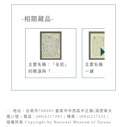
-相關藏品-
主要名稱：「全民」
主要名稱：為他們上
的眼淚與「...
一課
:::
地址：台南市700005 臺南市中西區中正路(湯德章大
道)1號 | 電話：(06)2217201 | 傳真：(06)2217232 |
版權所有 Copyright by National Museum of Taiwan