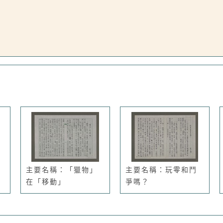
主要名稱：「獵物」
主要名稱：玩零和鬥
在「移動」
爭嗎？