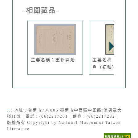
-相關藏品-
主要名稱：重新開始
主要名稱：成家立門
戶（初稿）
:::
地址：台南市700005 臺南市中西區中正路(湯德章大
道)1號 | 電話：(06)2217201 | 傳真：(06)2217232 |
版權所有 Copyright by National Museum of Taiwan
Literature