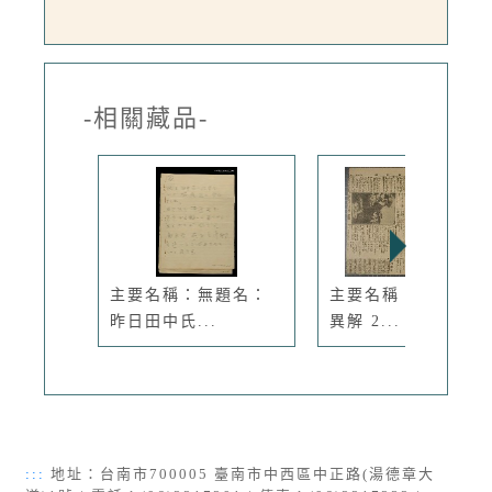
-相關藏品-
主要名稱：無題名：
主要名稱：1、 新約
昨日田中氏...
異解 2...
:::
地址：台南市700005 臺南市中西區中正路(湯德章大