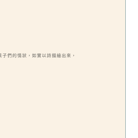
孩子們的情狀，如實以詩描繪出來，