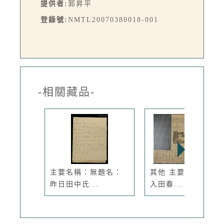
提供者:
郭昇平
登錄號:
NMTL20070380018-001
-相關藏品-
主要名稱：無題名：
其他 主要名稱：1、
昨日田中氏...
入田春...