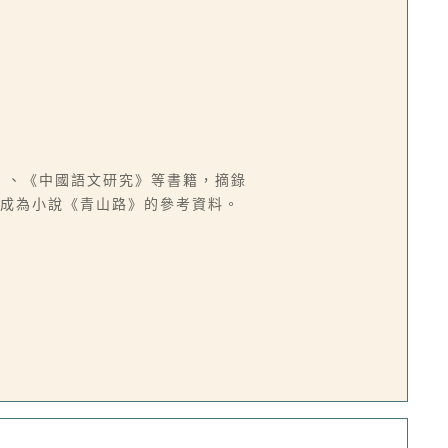
史》、《中國語文研究》等書籍，摘錄
，成為小說《青山路》的參考資料。