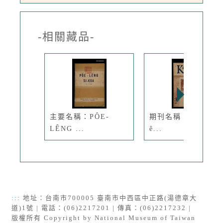
-相關藏品-
主要名稱：PÔE-
期刊名稱：Ka-têng
LÊNG ...
ê...
:::
地址：台南市700005 臺南市中西區中正路(湯德章大
道)1號 | 電話：(06)2217201 | 傳真：(06)2217232 |
版權所有 Copyright by National Museum of Taiwan