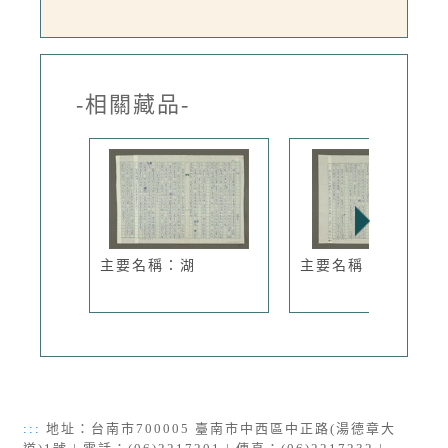
-相關藏品-
主要名稱：湖
主要名稱：城市之詩
:::
地址：台南市700005 臺南市中西區中正路(湯德章大