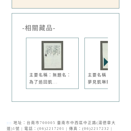
-相關藏品-
主要名稱：無題名：
主要名稱：無題名：
為了追回凱...
夢見凱琳娜...
:::
地址：台南市700005 臺南市中西區中正路(湯德章大
道)1號 | 電話：(06)2217201 | 傳真：(06)2217232 |