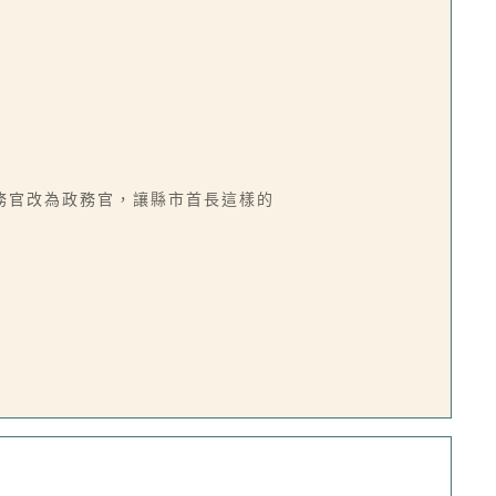
務官改為政務官，讓縣市首長這樣的