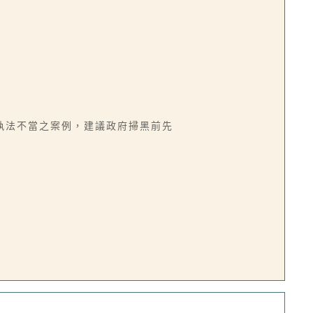
執法不當之案例，建議政府掃黑前先