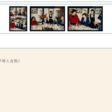
予等人合照2