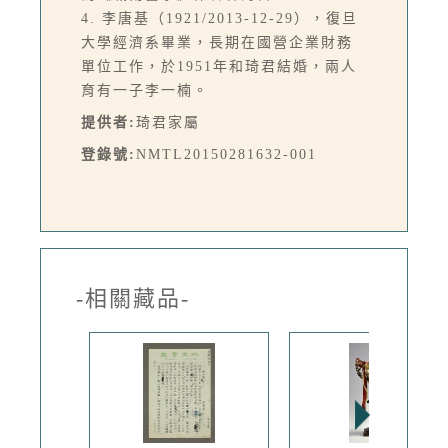
4. 李唐基（1921/2013-12-29），復旦
大學經濟系畢業，長期在國營企業財務
單位工作，於1951年和琦君結婚，兩人
育有一子李一楠。
提供者:
琦君家屬
登錄號:
NMTL20150281632-001
-相關藏品-