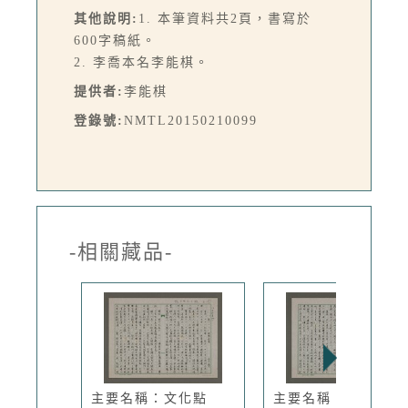
其他說明:
1. 本筆資料共2頁，書寫於
600字稿紙。
2. 李喬本名李能棋。
提供者:
李能棋
登錄號:
NMTL20150210099
-相關藏品-
主要名稱：文化點
主要名稱：文化點