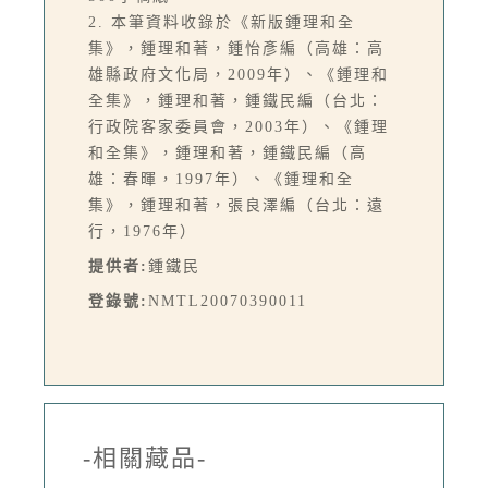
2. 本筆資料收錄於《新版鍾理和全
集》，鍾理和著，鍾怡彥編（高雄：高
雄縣政府文化局，2009年）、《鍾理和
全集》，鍾理和著，鍾鐵民編（台北：
行政院客家委員會，2003年）、《鍾理
和全集》，鍾理和著，鍾鐵民編（高
雄：春暉，1997年）、《鍾理和全
集》，鍾理和著，張良澤編（台北：遠
行，1976年）
提供者:
鍾鐵民
登錄號:
NMTL20070390011
-相關藏品-