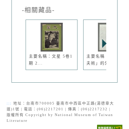
-相關藏品-
主要名稱：文星 5卷1
主要名稱：「才女馭
期 2...
夫術」的外...
:::
地址：台南市700005 臺南市中西區中正路(湯德章大
道)1號 | 電話：(06)2217201 | 傳真：(06)2217232 |
版權所有 Copyright by National Museum of Taiwan
Literature