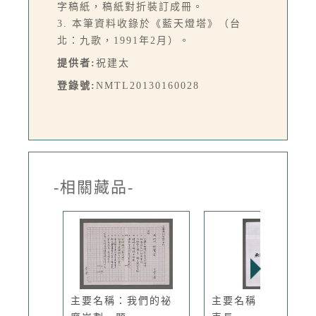
字稿紙，稿紙對折裝訂成冊。
3. 本筆資料收錄於《藍天燈塔》（台
北：九歌，1991年2月）。
提供者:
祝建太
登錄號:
NMTL20130160028
-相關藏品-
主要名稱：我們的祕
主要名稱：魚藤號列