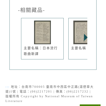
-相關藏品-
主要名稱：日本流行
主要名稱：難
歌曲新譯
:::
地址：台南市700005 臺南市中西區中正路(湯德章大
道)1號 | 電話：(06)2217201 | 傳真：(06)2217232 |
版權所有 Copyright by National Museum of Taiwan
Literature