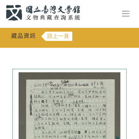
跳到主要內容
:::
藏品資訊
回上一頁
:::