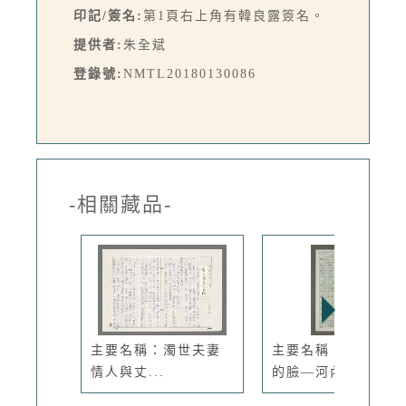
印記/簽名:
第1頁右上角有韓良露簽名。
提供者:
朱全斌
登錄號:
NMTL20180130086
-相關藏品-
主要名稱：濁世夫妻
主要名稱：城市時間
情人與丈...
的臉—河內...