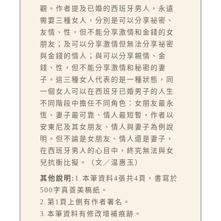
觀。作者提及已婚的西班牙男人，永遠
需要三種女人，分別是可以分享祕密、
友情、性，但不能分享激情和金錢的女
朋友；及可以分享激情但無法分享祕密
與金錢的情人；與可以分享親情、金
錢、性，但不能分享激情和秘密的妻
子。這三種女人代表的是一種狀態，同
一個女人可以在西班牙已婚男子的人生
不同階段中擔任不同角色：女朋友最永
恆、妻子最可靠、情人最短暫，作者以
安東尼及其女朋友、情人與妻子為例說
明。但不論是女朋友、情人還是妻子，
在西班牙男人的心目中，終究無法與女
兒抗衡比擬。（文／温惠玉）
其他說明:
1.本筆資料4張共4頁，書寫於
500字真善美稿紙。
2.第1頁上側有作者署名。
3.本筆資料有修改增補痕跡。