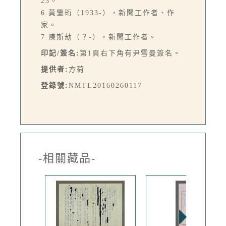
23。
6.黃肇珩（1933-），新聞工作者、作
家。
7.陳斯劫（？-），新聞工作者。
印記/簽名:
第1頁右下角有尹雪曼簽名。
提供者:
方荷
登錄號:
NMTL20160260117
-相關藏品-