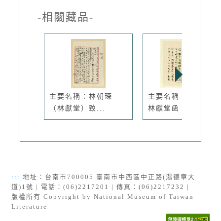
-相關藏品-
主要名稱：林朝琛
主要名稱：梁啟超致
（林獻堂）致...
林獻堂函（...
:::
地址：台南市700005 臺南市中西區中正路(湯德章大
道)1號 | 電話：(06)2217201 | 傳真：(06)2217232 |
版權所有 Copyright by National Museum of Taiwan
Literature