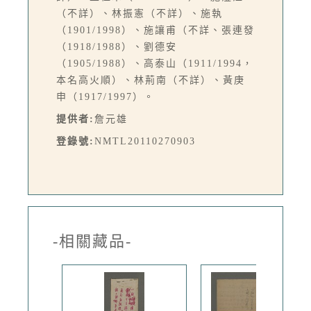
（不詳）、林振憲（不詳）、施執
（1901/1998）、施讓甫（不詳、張連發
（1918/1988）、劉德安
（1905/1988）、高泰山（1911/1994，
本名高火順）、林荊南（不詳）、黃庚
申（1917/1997）。
提供者:
詹元雄
登錄號:
NMTL20110270903
-相關藏品-