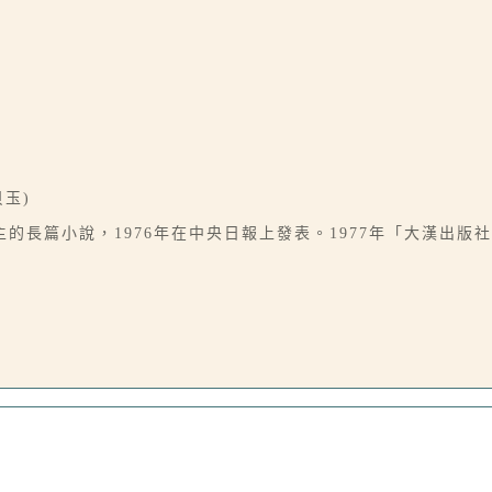
玉)
的長篇小說，1976年在中央日報上發表。1977年「大漢出版