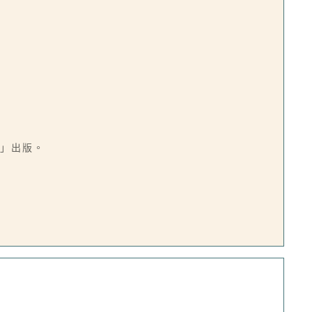
社」出版。