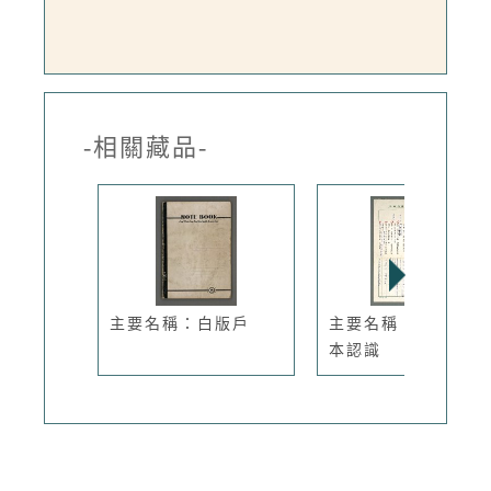
-相關藏品-
主要名稱：白版戶
主要名稱：創作的基
本認識