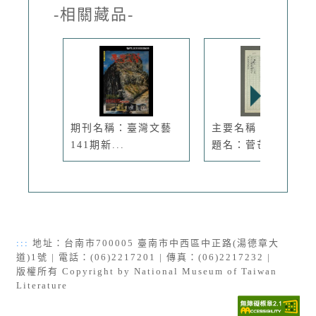
-相關藏品-
期刊名稱：臺灣文藝
主要名稱：戰旗劃一
141期新...
題名：菅芒...
:::
地址：台南市700005 臺南市中西區中正路(湯德章大
道)1號 | 電話：(06)2217201 | 傳真：(06)2217232 |
版權所有 Copyright by National Museum of Taiwan
Literature