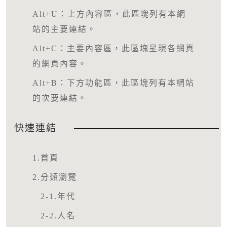
Alt+U：上方內容區，此區塊列有本網
站的主要連結。
Alt+C：主要內容區，此區塊呈現各網頁
的網頁內容。
Alt+B：下方功能區，此區塊列有本網站
的次要連結。
快速連結
1.首頁
2.分類瀏覽
2-1.年代
2-2.人名