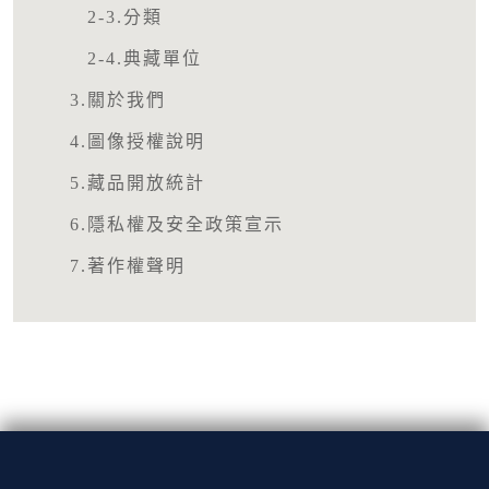
2-3.分類
2-4.典藏單位
3.關於我們
4.圖像授權說明
5.藏品開放統計
6.隱私權及安全政策宣示
7.著作權聲明