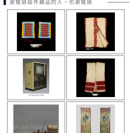
瀏覽過這件藏品的人，也瀏覽過