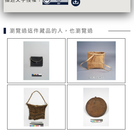
瀏覽過這件藏品的人，也瀏覽過