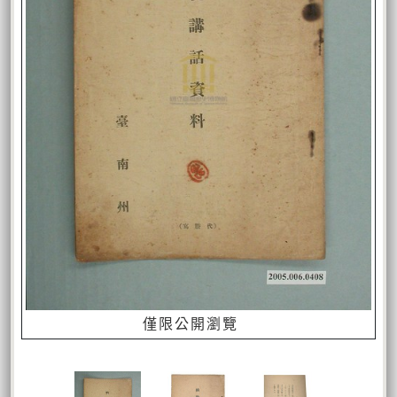
僅限公開瀏覽