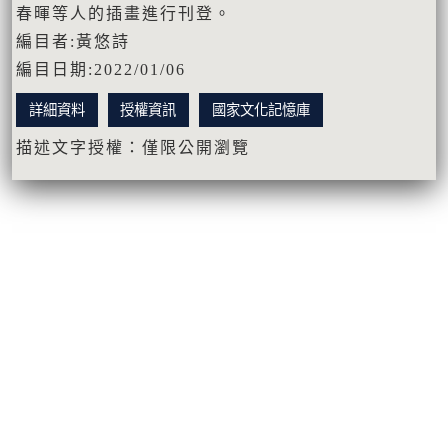
春暉等人的插畫進行刊登。
編目者:黃悠詩
編目日期:2022/01/06
詳細資料
授權資訊
國家文化記憶庫
描述文字授權：僅限公開瀏覽