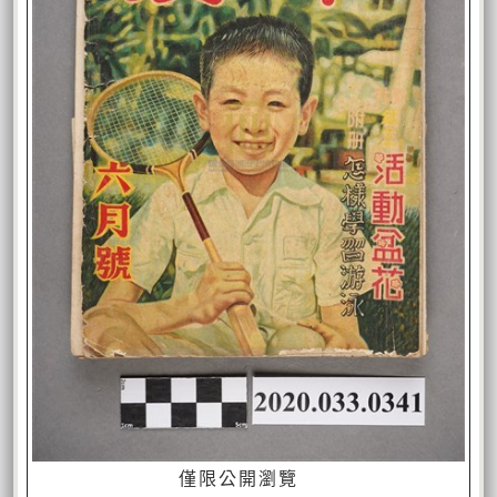
僅限公開瀏覽