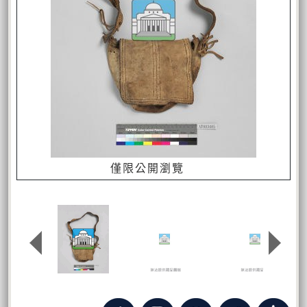
僅限公開瀏覽