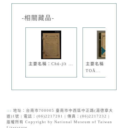
-相關藏品-
主要名稱：Chú-ji̍t ...
主要名稱：PÓ-LÔ
TOĀ...
:::
地址：台南市700005 臺南市中西區中正路(湯德章大
道)1號 | 電話：(06)2217201 | 傳真：(06)2217232 |
版權所有 Copyright by National Museum of Taiwan
Literature