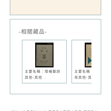
-相關藏品-
主要名稱：增補聖詩
主要名稱：愛我的阿
其他-其他...
母其他-其...