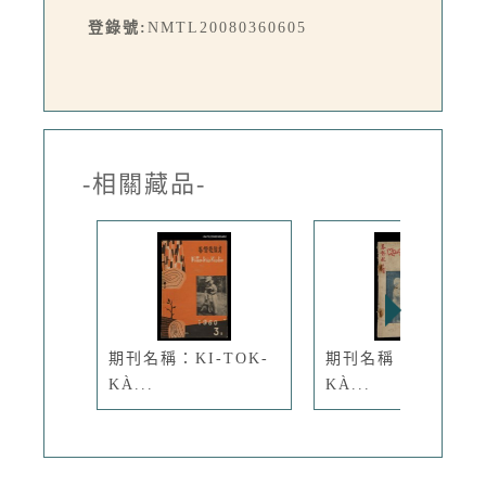
登錄號:
NMTL20080360605
-相關藏品-
期刊名稱：KI-TOK-
期刊名稱：KI-TOK-
KÀ...
KÀ...