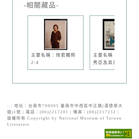
-相關藏品-
主要名稱：琦君獨照
主要名稱：琦君與張
2-4
秀亞及其孩...
:::
地址：台南市700005 臺南市中西區中正路(湯德章大
道)1號 | 電話：(06)2217201 | 傳真：(06)2217232 |
版權所有 Copyright by National Museum of Taiwan
Literature