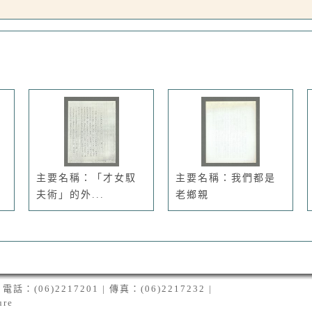
主要名稱：「才女馭
主要名稱：我們都是
夫術」的外...
老鄉親
06)2217201 | 傳真：(06)2217232 |
ure