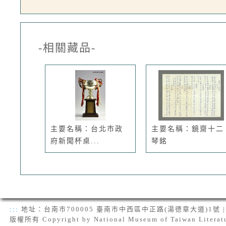
-相關藏品-
主要名稱：台北市政
主要名稱：鏡齋十二
府新聞杯桌...
琴銘
:::
地址：台南市700005 臺南市中西區中正路(湯德章大道)1號 | 電話：(
版權所有 Copyright by National Museum of Taiwan Literat