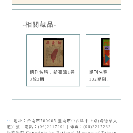
-相關藏品-
期刊名稱：新臺灣1卷
期刊名稱：臺灣文藝
3號3期
102期副...
:::
地址：台南市700005 臺南市中西區中正路(湯德章大
道)1號 | 電話：(06)2217201 | 傳真：(06)2217232 |
版權所有 Copyright by National Museum of Taiwan