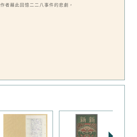
。作者藉此回憶二二八事件的悲劇，