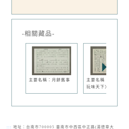
-相關藏品-
主要名稱：月餅舊事
主要名稱：〈韓良露
玩味天下〉...
:::
地址：台南市700005 臺南市中西區中正路(湯德章大