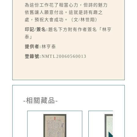
為這份工作花了相當心力，但詩的魅力
依舊讓人願意付出。這就是詩有趣之
處，預祝大會成功。（文/林世翔）
印記/簽名:
題名下方附有作者簽名「林亨
泰」
提供者:
林亨泰
登錄號:
NMTL20060560013
-相關藏品-