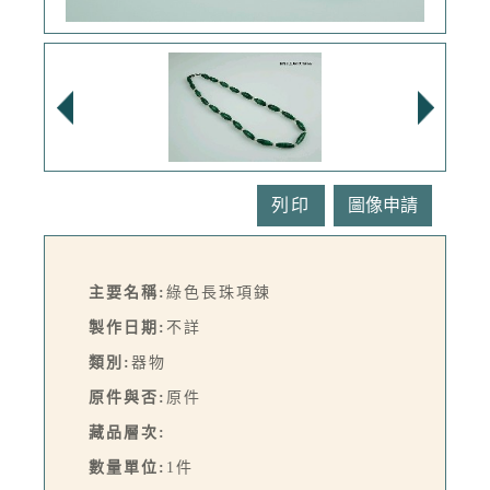
列印
主要名稱:
綠色長珠項鍊
製作日期:
不詳
類別:
器物
原件與否:
原件
藏品層次:
數量單位:
1件