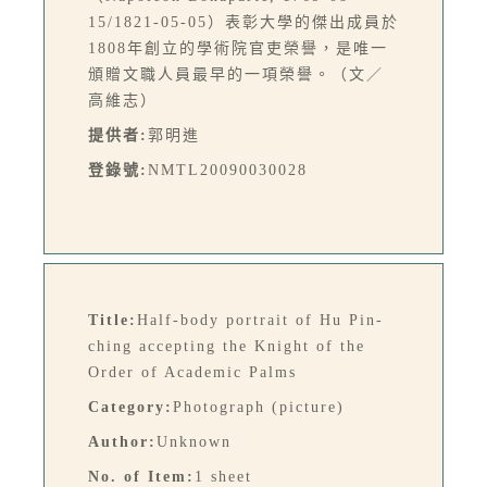
15/1821-05-05）表彰大學的傑出成員於
1808年創立的學術院官吏榮譽，是唯一
頒贈文職人員最早的一項榮譽。（文／
高維志）
提供者:
郭明進
登錄號:
NMTL20090030028
Title:
Half-body portrait of Hu Pin-
ching accepting the Knight of the
Order of Academic Palms
Category:
Photograph (picture)
Author:
Unknown
No. of Item:
1 sheet