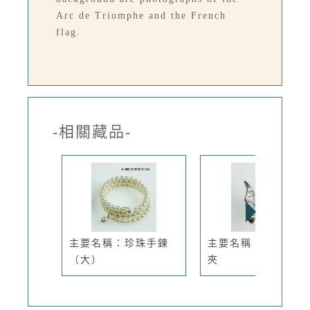
Arc de Triomphe and the French
flag.
-相關藏品-
主要名稱：珍珠手鍊
主要名稱：蝴蝶狀髮
（大）
夾