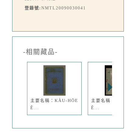
登錄號:
NMTL20090030041
-相關藏品-
主要名稱：KÀU-HŌE
主要名稱：KÀU-HŌ
Ê...
Ê...