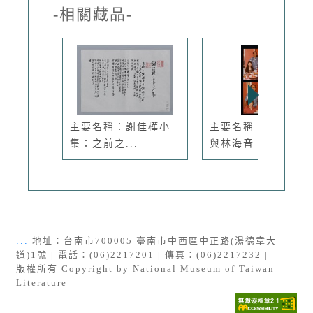
-相關藏品-
主要名稱：謝佳樺小
主要名稱：琦君夫婦
集：之前之...
與林海音、...
:::
地址：台南市700005 臺南市中西區中正路(湯德章大
道)1號 | 電話：(06)2217201 | 傳真：(06)2217232 |
版權所有 Copyright by National Museum of Taiwan
Literature