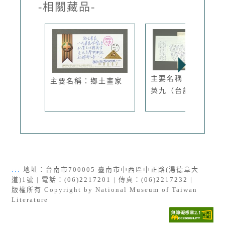
-相關藏品-
主要名稱：孔子訓馬
主要名稱：鄉土畫家
英九（台語）
:::
地址：台南市700005 臺南市中西區中正路(湯德章大
道)1號 | 電話：(06)2217201 | 傳真：(06)2217232 |
版權所有 Copyright by National Museum of Taiwan
Literature